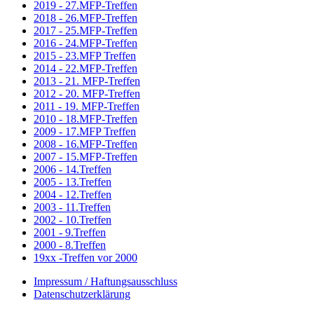
2019 - 27.MFP-Treffen
2018 - 26.MFP-Treffen
2017 - 25.MFP-Treffen
2016 - 24.MFP-Treffen
2015 - 23.MFP Treffen
2014 - 22.MFP-Treffen
2013 - 21. MFP-Treffen
2012 - 20. MFP-Treffen
2011 - 19. MFP-Treffen
2010 - 18.MFP-Treffen
2009 - 17.MFP Treffen
2008 - 16.MFP-Treffen
2007 - 15.MFP-Treffen
2006 - 14.Treffen
2005 - 13.Treffen
2004 - 12.Treffen
2003 - 11.Treffen
2002 - 10.Treffen
2001 - 9.Treffen
2000 - 8.Treffen
19xx -Treffen vor 2000
Impressum / Haftungsausschluss
Datenschutzerklärung