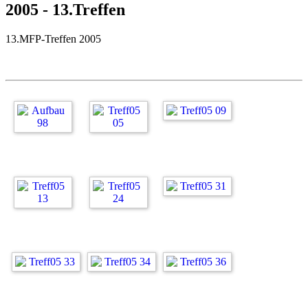
2005 - 13.Treffen
13.MFP-Treffen 2005